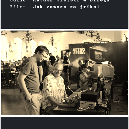
Bilet:
Jak zawsze za friko!