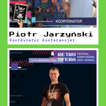
Piotr Jarzyński
Koordynator Konferansjer