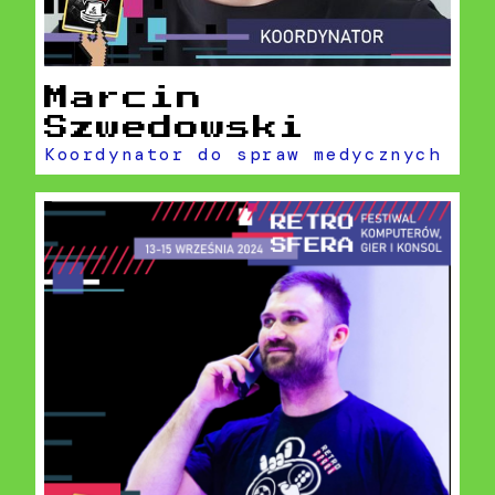
Marcin
Szwedowski
Koordynator do spraw medycznych