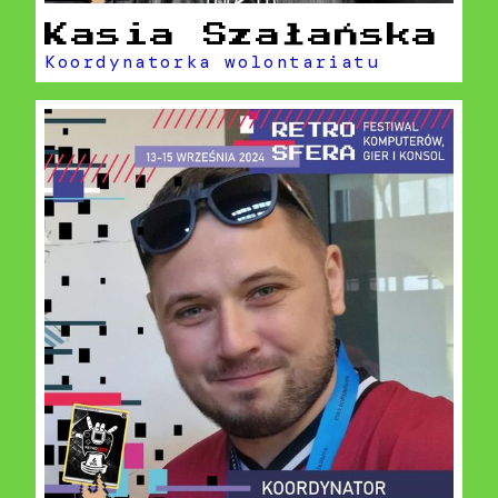
Kasia Szałańska
Koordynatorka wolontariatu