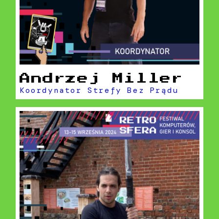
Andrzej Miller
Koordynator Strefy Bez Prądu