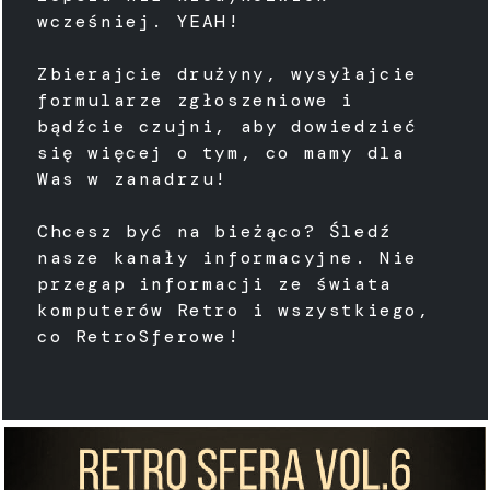
wcześniej. YEAH!
Zbierajcie drużyny, wysyłajcie
formularze zgłoszeniowe i
bądźcie czujni, aby dowiedzieć
się więcej o tym, co mamy dla
Was w zanadrzu!
Chcesz być na bieżąco? Śledź
nasze kanały informacyjne. Nie
przegap informacji ze świata
komputerów Retro i wszystkiego,
co RetroSferowe!