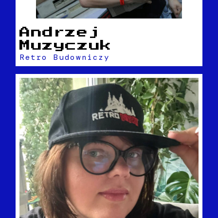
Andrzej
Muzyczuk
Retro Budowniczy