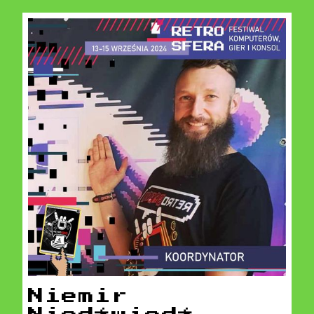
Niemir